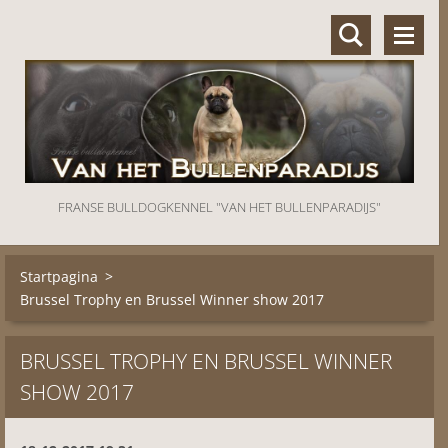
FRANSE BULLDOGKENNEL "VAN HET BULLENPARADIJS"
Startpagina
>
Brussel Trophy en Brussel Winner show 2017
BRUSSEL TROPHY EN BRUSSEL WINNER
SHOW 2017