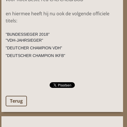
en hiermee heeft hij nu ook de volgende officiele
titels:
"BUNDESSIEGER 2018"
"VDH-JAHRSIEGER"
"DEUTCHER CHAMPION VDH"
"DEUTSCHER CHAMPION IKFB"
Terug