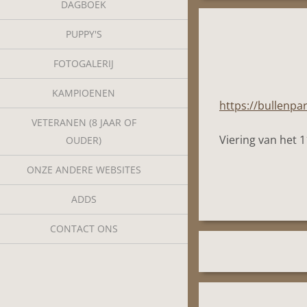
DAGBOEK
PUPPY'S
FOTOGALERIJ
KAMPIOENEN
https://bullenpa
VETERANEN (8 JAAR OF
Viering van het 1
OUDER)
ONZE ANDERE WEBSITES
ADDS
CONTACT ONS