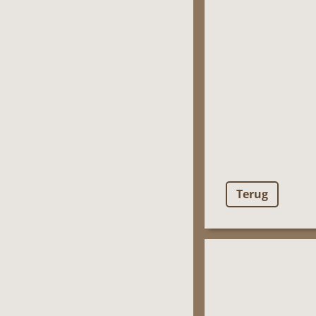
Terug