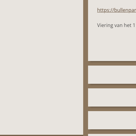
https://bullenpa
Viering van het 1