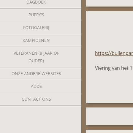
DAGBOEK
PUPPY'S
FOTOGALERIJ
KAMPIOENEN
https://bullenpa
VETERANEN (8 JAAR OF
OUDER)
Viering van het 1
ONZE ANDERE WEBSITES
ADDS
CONTACT ONS