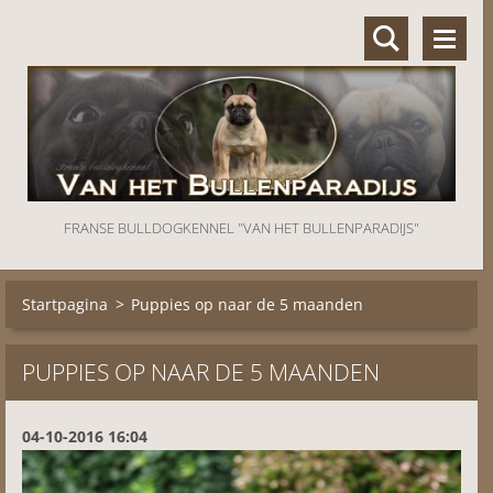
FRANSE BULLDOGKENNEL "VAN HET BULLENPARADIJS"
Startpagina
>
Puppies op naar de 5 maanden
PUPPIES OP NAAR DE 5 MAANDEN
04-10-2016 16:04