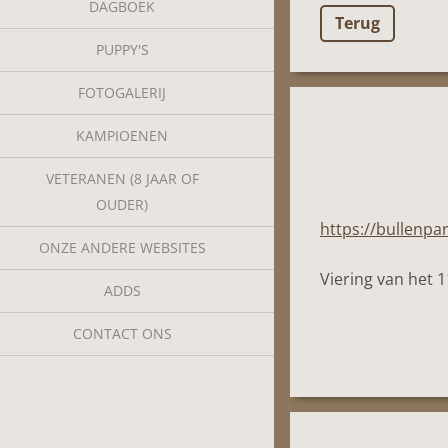
DAGBOEK
Terug
PUPPY'S
FOTOGALERIJ
KAMPIOENEN
VETERANEN (8 JAAR OF
OUDER)
https://bullenpa
ONZE ANDERE WEBSITES
Viering van het 1
ADDS
CONTACT ONS