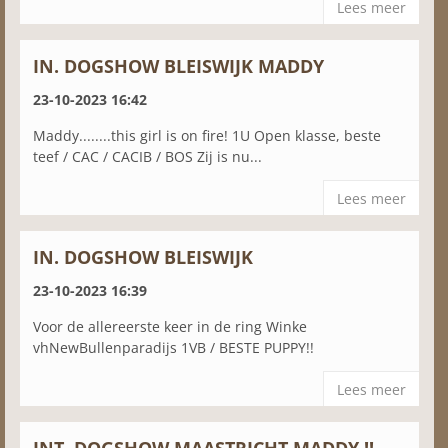
Lees meer
IN. DOGSHOW BLEISWIJK MADDY
23-10-2023 16:42
Maddy........this girl is on fire! 1U Open klasse, beste
teef / CAC / CACIB / BOS Zij is nu...
Lees meer
IN. DOGSHOW BLEISWIJK
23-10-2023 16:39
Voor de allereerste keer in de ring Winke
vhNewBullenparadijs 1VB / BESTE PUPPY!!
Lees meer