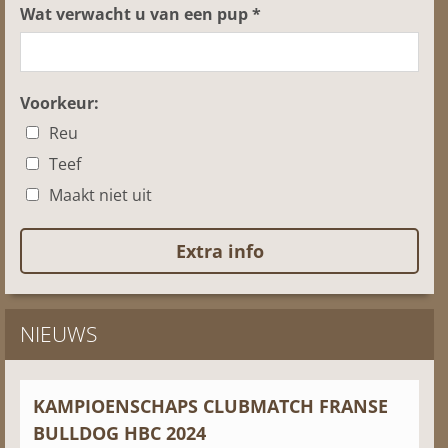
Wat verwacht u van een pup *
Voorkeur:
Reu
Teef
Maakt niet uit
NIEUWS
KAMPIOENSCHAPS CLUBMATCH FRANSE
BULLDOG HBC 2024