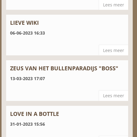
Lees meer
LIEVE WIKI
06-06-2023 16:33
Lees meer
ZEUS VAN HET BULLENPARADIJS "BOSS"
13-03-2023 17:07
Lees meer
LOVE IN A BOTTLE
31-01-2023 15:56