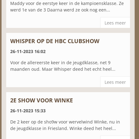
Maddy voor de eerstye keer in de kampioensklasse. Ze
werd 1e van de 3 Daarna werd ze ook nog een...
Lees meer
WHISPER OP DE HBC CLUBSHOW
26-11-2023 16:02
Voor de allereerste keer in de jeugdklasse, net 9
maanden oud. Maar Whisper deed het echt heel...
Lees meer
2E SHOW VOOR WINKE
26-11-2023 15:33
De 2 keer op de sho9w voor wervelwind Winke, nu in
de jeugdklasse in Friesland. Winke deed het heel...