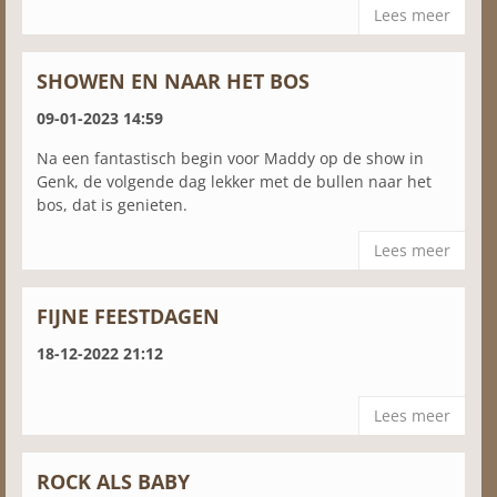
Lees meer
SHOWEN EN NAAR HET BOS
09-01-2023 14:59
Na een fantastisch begin voor Maddy op de show in
Genk, de volgende dag lekker met de bullen naar het
bos, dat is genieten.
Lees meer
FIJNE FEESTDAGEN
18-12-2022 21:12
Lees meer
ROCK ALS BABY