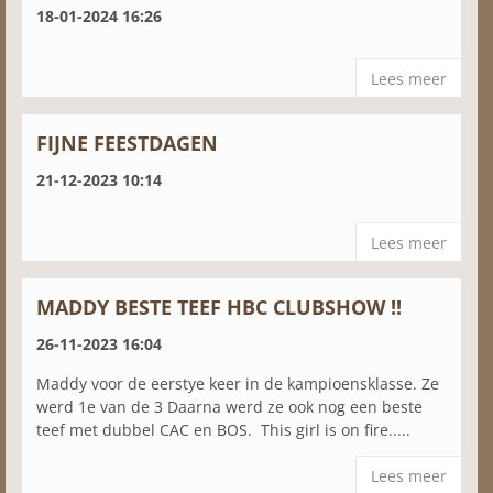
18-01-2024 16:26
Lees meer
FIJNE FEESTDAGEN
21-12-2023 10:14
Lees meer
MADDY BESTE TEEF HBC CLUBSHOW !!
26-11-2023 16:04
Maddy voor de eerstye keer in de kampioensklasse. Ze
werd 1e van de 3 Daarna werd ze ook nog een beste
teef met dubbel CAC en BOS. This girl is on fire.....
Lees meer