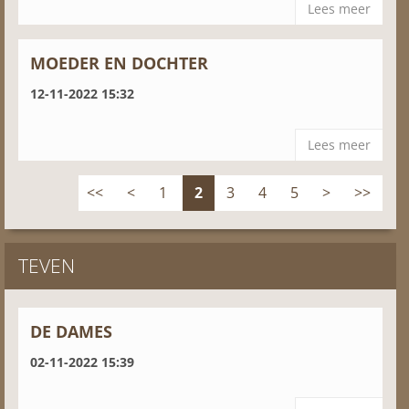
Lees meer
MOEDER EN DOCHTER
12-11-2022 15:32
Lees meer
<<
<
1
2
3
4
5
>
>>
TEVEN
DE DAMES
02-11-2022 15:39