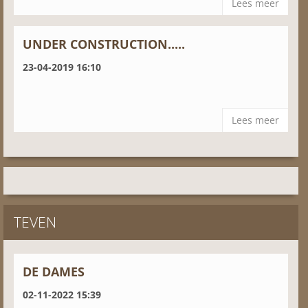
Lees meer
UNDER CONSTRUCTION.....
23-04-2019 16:10
Lees meer
TEVEN
DE DAMES
02-11-2022 15:39