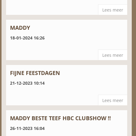
Lees meer
MADDY
18-01-2024 16:26
Lees meer
FIJNE FEESTDAGEN
21-12-2023 10:14
Lees meer
MADDY BESTE TEEF HBC CLUBSHOW !!
26-11-2023 16:04