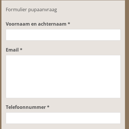
Formulier pupaanvraag
Voornaam en achternaam *
Email *
Telefoonnummer *