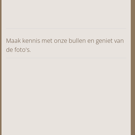
Maak kennis
met onze bullen en geniet van
de foto's.