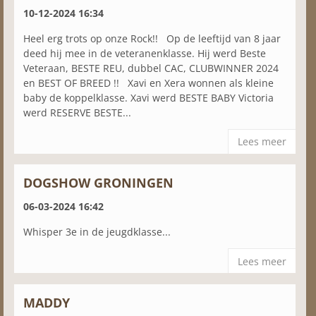
10-12-2024 16:34
Heel erg trots op onze Rock!! Op de leeftijd van 8 jaar
deed hij mee in de veteranenklasse. Hij werd Beste
Veteraan, BESTE REU, dubbel CAC, CLUBWINNER 2024
en BEST OF BREED !! Xavi en Xera wonnen als kleine
baby de koppelklasse. Xavi werd BESTE BABY Victoria
werd RESERVE BESTE...
Lees meer
DOGSHOW GRONINGEN
06-03-2024 16:42
Whisper 3e in de jeugdklasse...
Lees meer
MADDY