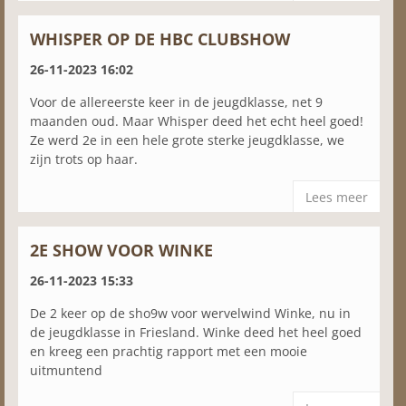
WHISPER OP DE HBC CLUBSHOW
26-11-2023 16:02
Voor de allereerste keer in de jeugdklasse, net 9
maanden oud. Maar Whisper deed het echt heel goed!
Ze werd 2e in een hele grote sterke jeugdklasse, we
zijn trots op haar.
Lees meer
2E SHOW VOOR WINKE
26-11-2023 15:33
De 2 keer op de sho9w voor wervelwind Winke, nu in
de jeugdklasse in Friesland. Winke deed het heel goed
en kreeg een prachtig rapport met een mooie
uitmuntend