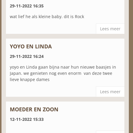
29-11-2022 16:35
wat lief he als kleine baby. dit is Rock
Lees meer
YOYO EN LINDA
29-11-2022 16:24
yoyo en Linda gaan bijna naar hun nieuwe baasjes in
Japan. we genieten nog even enorm van deze twee
lieve knappe dames
Lees meer
MOEDER EN ZOON
12-11-2022 15:33