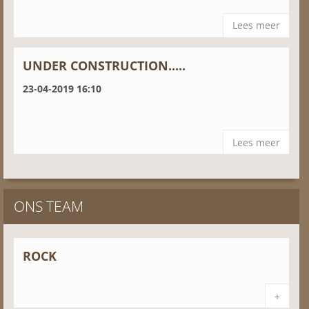
Lees meer
UNDER CONSTRUCTION.....
23-04-2019 16:10
Lees meer
ONS TEAM
ROCK
+