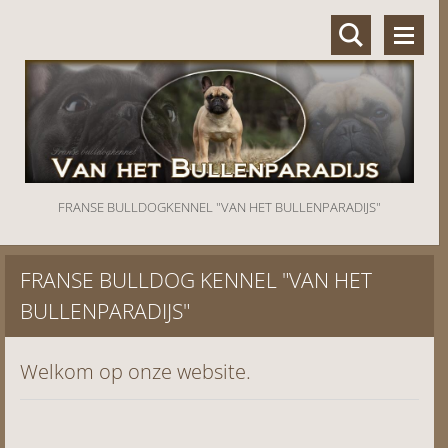
FRANSE BULLDOGKENNEL "VAN HET BULLENPARADIJS"
FRANSE BULLDOG KENNEL "VAN HET
BULLENPARADIJS"
Welkom op onze website.