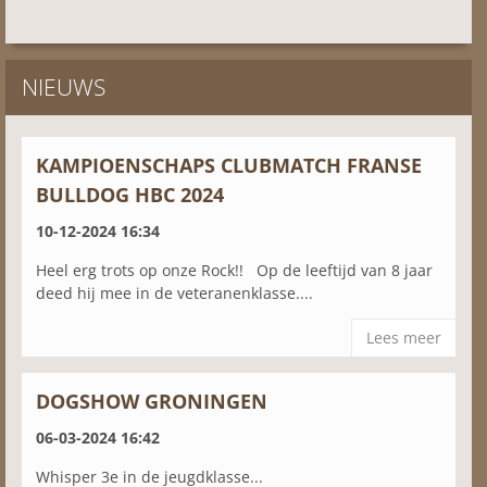
NIEUWS
KAMPIOENSCHAPS CLUBMATCH FRANSE
BULLDOG HBC 2024
10-12-2024 16:34
Heel erg trots op onze Rock!! Op de leeftijd van 8 jaar
deed hij mee in de veteranenklasse....
Lees meer
DOGSHOW GRONINGEN
06-03-2024 16:42
Whisper 3e in de jeugdklasse...