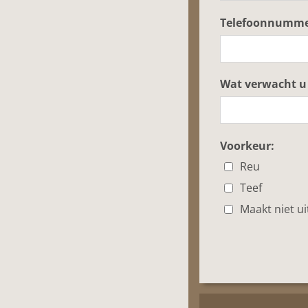
Telefoonnumme
Wat verwacht u
Voorkeur:
Reu
Teef
Maakt niet ui