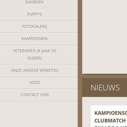
DAGBOEK
PUPPY'S
FOTOGALERIJ
KAMPIOENEN
VETERANEN (8 JAAR OF
OUDER)
ONZE ANDERE WEBSITES
ADDS
NIEUWS
CONTACT ONS
KAMPIOENS
CLUBMATCH