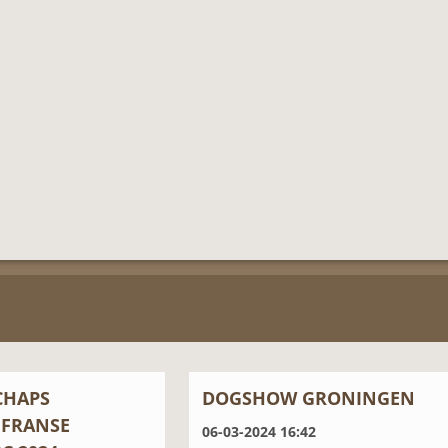
CHAPS
DOGSHOW GRONINGEN
 FRANSE
06-03-2024 16:42